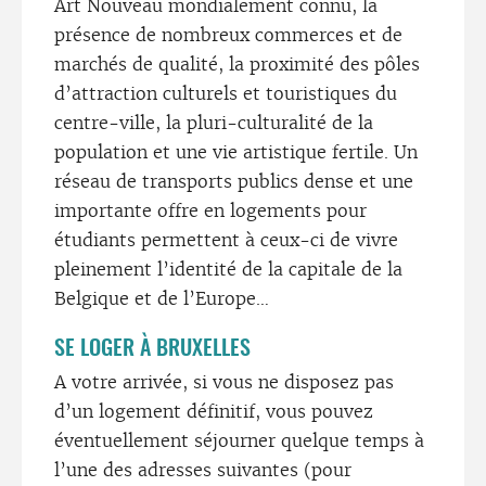
Art Nouveau mondialement connu, la
présence de nombreux commerces et de
marchés de qualité, la proximité des pôles
d’attraction culturels et touristiques du
centre-ville, la pluri-culturalité de la
population et une vie artistique fertile. Un
réseau de transports publics dense et une
importante offre en logements pour
étudiants permettent à ceux-ci de vivre
pleinement l’identité de la capitale de la
Belgique et de l’Europe…
SE LOGER À BRUXELLES
A votre arrivée, si vous ne disposez pas
d’un logement définitif, vous pouvez
éventuellement séjourner quelque temps à
l’une des adresses suivantes (pour