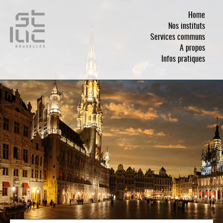
Home
Nos instituts
Services communs
A propos
Infos pratiques