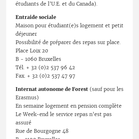
étudiants de l’U.E. et du Canada).
Entraide sociale
Maison pour étudiant(e)s logement et petit
déjeuner
Possibilité de préparer des repas sur place.
Place Loix 20
B - 1060 Bruxelles
Tél. + 32 (0)2 537 96 42
Fax. + 32 (0)2 537 47 97
Internat autonome de Forest
(sauf pour les
Erasmus)
En semaine logement en pension complète
Le Week-end le service repas n’est pas
assuré
Rue de Bourgogne 48