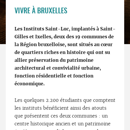
VIVRE À BRUXELLES
Les Instituts Saint-Luc, implantés à Saint-
Gilles et Ixelles, deux des 19 communes de
la Région bruxelloise, sont situés au cœur
de quartiers riches en histoire qui ont su
allier préservation du patrimoine
architectural et convivialité urbaine,
fonction résidentielle et fonction
économique.
Les quelques 2.200 étudiants que comptent
les instituts bénéficient ainsi des atouts
que présentent ces deux communes : un
centre historique ancien et un patrimoine