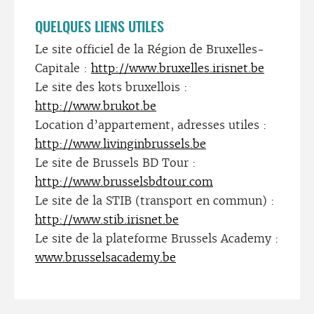
QUELQUES LIENS UTILES
Le site officiel de la Région de Bruxelles-
Capitale :
http://www.bruxelles.irisnet.be
Le site des kots bruxellois :
http://www.brukot.be
Location d’appartement, adresses utiles :
http://www.livinginbrussels.be
Le site de Brussels BD Tour :
http://www.brusselsbdtour.com
Le site de la STIB (transport en commun) :
http://www.stib.irisnet.be
Le site de la plateforme Brussels Academy :
www.brusselsacademy.be