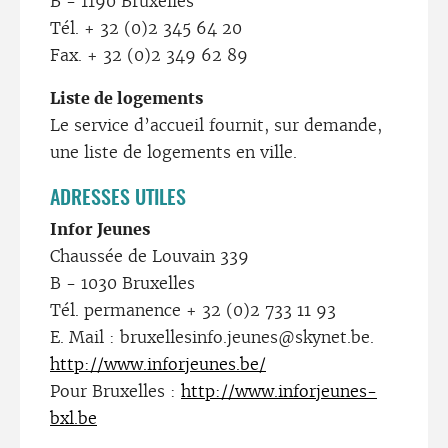
B - 1190 Bruxelles
Tél. + 32 (0)2 345 64 20
Fax. + 32 (0)2 349 62 89
Liste de logements
Le service d’accueil fournit, sur demande,
une liste de logements en ville.
ADRESSES UTILES
Infor Jeunes
Chaussée de Louvain 339
B - 1030 Bruxelles
Tél. permanence + 32 (0)2 733 11 93
E. Mail : bruxellesinfo.jeunes@skynet.be.
http://www.inforjeunes.be/
Pour Bruxelles :
http://www.inforjeunes-
bxl.be