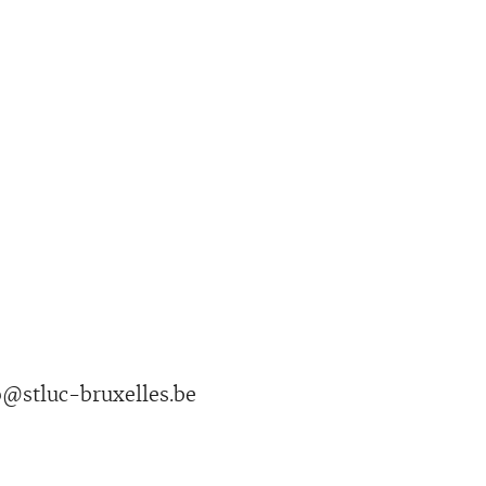
o@stluc-bruxelles.be