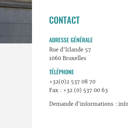
CONTACT
ADRESSE GÉNÉRALE
Rue d’Irlande 57
1060 Bruxelles
TÉLÉPHONE
+32(0)2 537 08 70
Fax : +32 (0) 537 00 63
Demande d’informations : inf